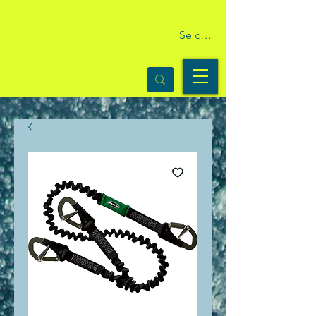
Se connecter