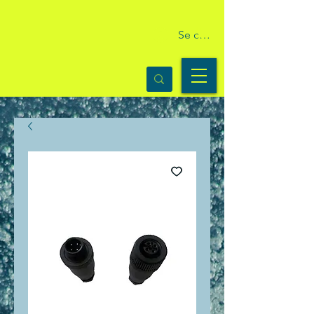
Se connecter