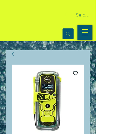
Se connecter