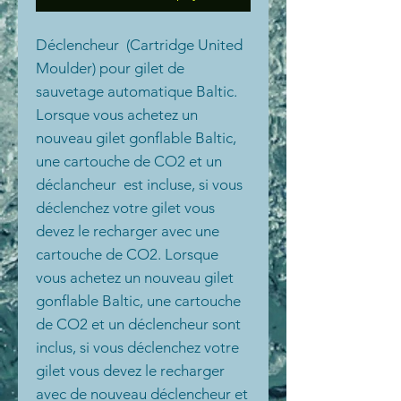
Déclencheur (Cartridge United
Moulder) pour gilet de
sauvetage automatique Baltic.
Lorsque vous achetez un
nouveau gilet gonflable Baltic,
une cartouche de CO2 et un
déclancheur est incluse, si vous
déclenchez votre gilet vous
devez le recharger avec une
cartouche de CO2. Lorsque
vous achetez un nouveau gilet
gonflable Baltic, une cartouche
de CO2 et un déclencheur sont
inclus, si vous déclenchez votre
gilet vous devez le recharger
avec de nouveau déclencheur et