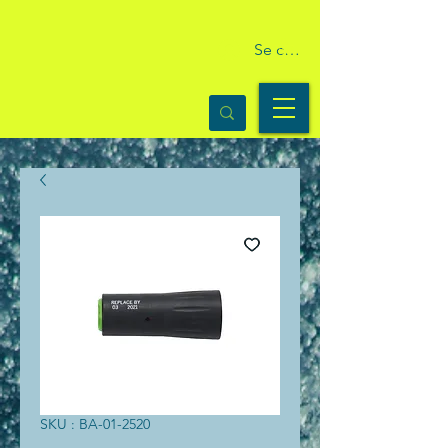
Se connecter
SKU : BA-01-2520