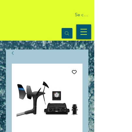
Se connecter