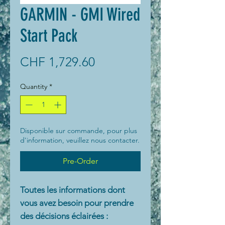
GARMIN - GMI Wired
Start Pack
Price
CHF 1,729.60
Quantity
*
Disponible sur commande, pour plus
d'information, veuillez nous contacter.
Pre-Order
Toutes les informations dont
vous avez besoin pour prendre
des décisions éclairées :