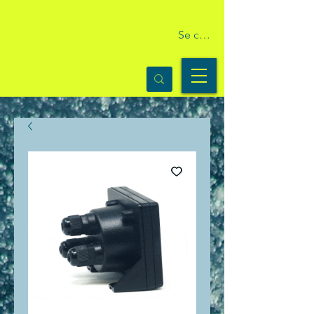
Se connecter