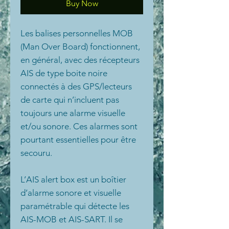
Buy Now
Les balises personnelles MOB
(Man Over Board) fonctionnent,
en général, avec des récepteurs
AIS de type boite noire
connectés à des GPS/lecteurs
de carte qui n’incluent pas
toujours une alarme visuelle
et/ou sonore. Ces alarmes sont
pourtant essentielles pour être
secouru.
L’AIS alert box est un boîtier
d’alarme sonore et visuelle
paramétrable qui détecte les
AIS-MOB et AIS-SART. Il se