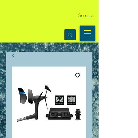
Se connecter