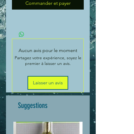
Commander et payer
Aucun avis pour le moment
Partagez votre expérience, soyez le
premier à laisser un avis.
Laisser un avis
Suggestions