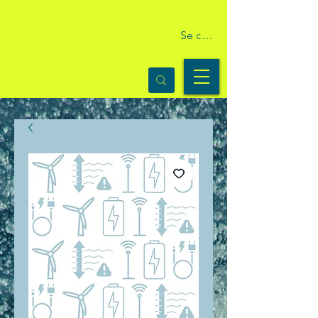
Se connecter