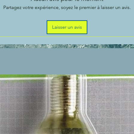
Partagez votre expérience, soyez le premier à laisser un avis.
Laisser un avis