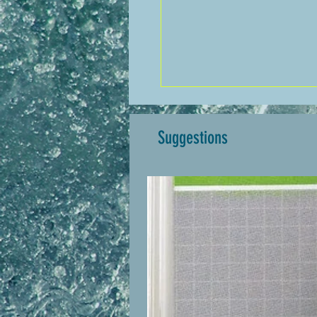
Suggestions