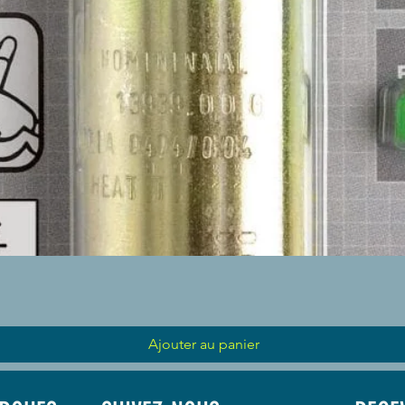
Aperçu rapide
Ajouter au panier