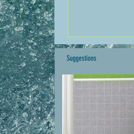
Suggestions