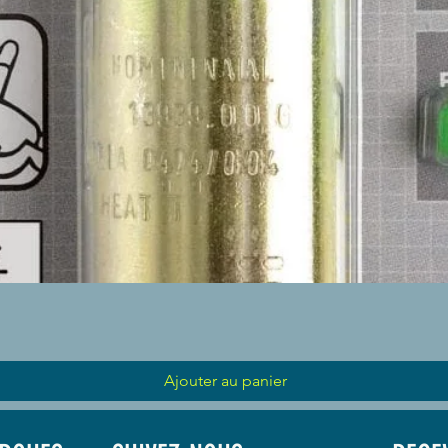
Aperçu rapide
Ajouter au panier