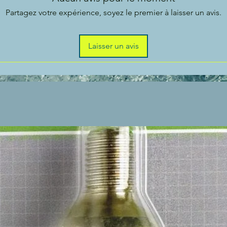
Partagez votre expérience, soyez le premier à laisser un avis.
Laisser un avis