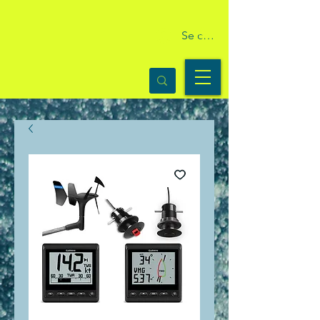
Se connecter