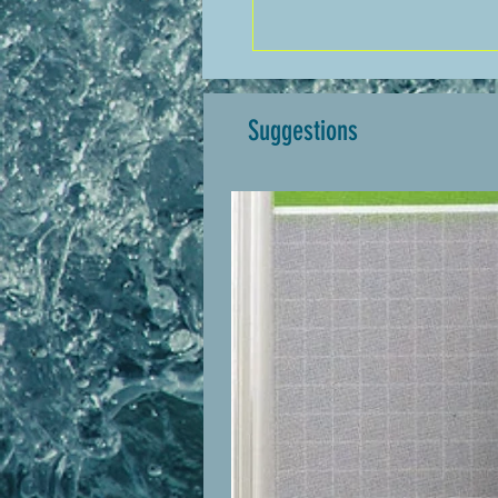
Suggestions