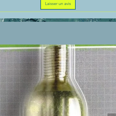
Laisser un avis