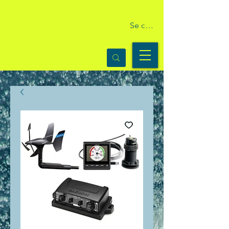
Se connecter