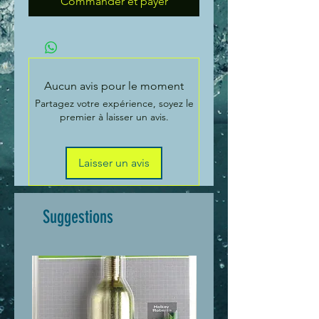
Commander et payer
Aucun avis pour le moment
Partagez votre expérience, soyez le
premier à laisser un avis.
Laisser un avis
Suggestions